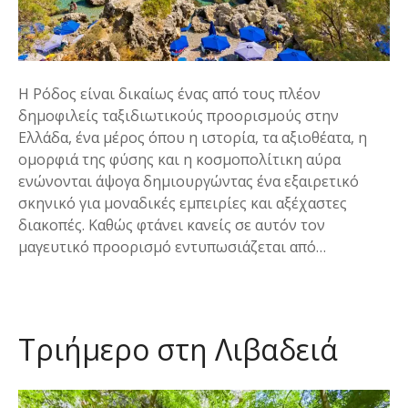
Η Ρόδος είναι δικαίως ένας από τους πλέον
δημοφιλείς ταξιδιωτικούς προορισμούς στην
Ελλάδα, ένα μέρος όπου η ιστορία, τα αξιοθέατα, η
ομορφιά της φύσης και η κοσμοπολίτικη αύρα
ενώνονται άψογα δημιουργώντας ένα εξαιρετικό
σκηνικό για μοναδικές εμπειρίες και αξέχαστες
διακοπές. Καθώς φτάνει κανείς σε αυτόν τον
μαγευτικό προορισμό εντυπωσιάζεται από…
Τριήμερο στη Λιβαδειά