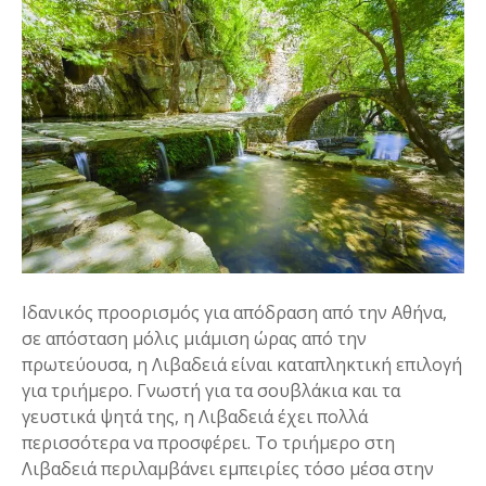
Ιδανικός προορισμός για απόδραση από την Αθήνα,
σε απόσταση μόλις μιάμιση ώρας από την
πρωτεύουσα, η Λιβαδειά είναι καταπληκτική επιλογή
για τριήμερο. Γνωστή για τα σουβλάκια και τα
γευστικά ψητά της, η Λιβαδειά έχει πολλά
περισσότερα να προσφέρει. Το τριήμερο στη
Λιβαδειά περιλαμβάνει εμπειρίες τόσο μέσα στην