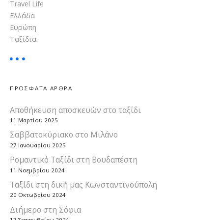
Travel Life
η
Ελλάδα
Ευρώπη
ς
Ταξίδια
ΠΡΟΣΦΑΤΑ ΑΡΘΡΑ
Αποθήκευση αποσκευών στο ταξίδι
11 Μαρτίου 2025
Σαββατοκύριακο στο Μιλάνο
27 Ιανουαρίου 2025
Ρομαντικό Ταξίδι στη Βουδαπέστη
11 Νοεμβρίου 2024
Ταξίδι στη δική μας Κωνσταντινούπολη
20 Οκτωβρίου 2024
Διήμερο στη Σόφια
17 Σεπτεμβρίου 2024