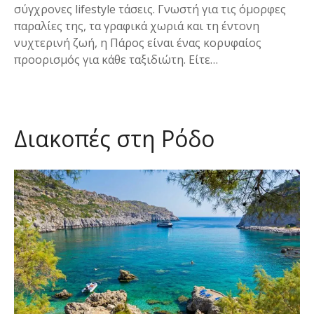
σύγχρονες lifestyle τάσεις. Γνωστή για τις όμορφες
παραλίες της, τα γραφικά χωριά και τη έντονη
νυχτερινή ζωή, η Πάρος είναι ένας κορυφαίος
προορισμός για κάθε ταξιδιώτη. Είτε…
Διακοπές στη Ρόδο