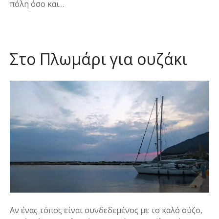
πόλη όσο και…
Στο Πλωμάρι για ουζάκι
Αν ένας τόπος είναι συνδεδεμένος με το καλό ούζο,