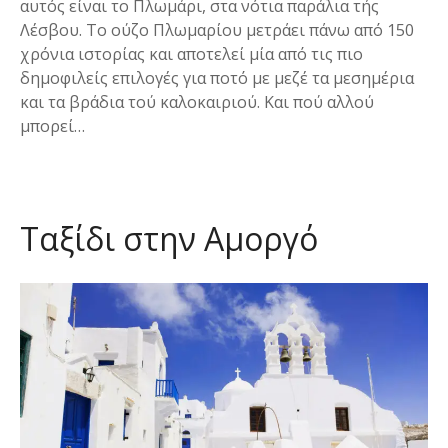
αυτός είναι το Πλωμάρι, στα νότια παράλια τής
Λέσβου. Το ούζο Πλωμαρίου μετράει πάνω από 150
χρόνια ιστορίας και αποτελεί μία από τις πιο
δημοφιλείς επιλογές για ποτό με μεζέ τα μεσημέρια
και τα βράδια τού καλοκαιριού. Και πού αλλού
μπορεί…
Ταξίδι στην Αμοργό