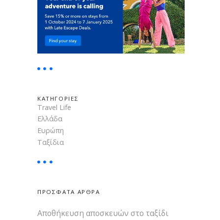
η
ΚΑΤΗΓΟΡΙΕΣ
Travel Life
Ελλάδα
Ευρώπη
Ταξίδια
ΠΡΟΣΦΑΤΑ ΑΡΘΡΑ
Αποθήκευση αποσκευών στο ταξίδι