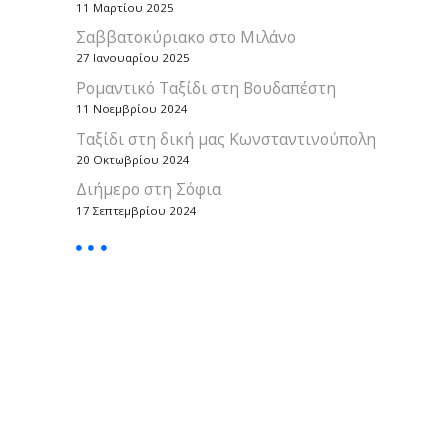
11 Μαρτίου 2025
Σαββατοκύριακο στο Μιλάνο
27 Ιανουαρίου 2025
Ρομαντικό Ταξίδι στη Βουδαπέστη
11 Νοεμβρίου 2024
Ταξίδι στη δική μας Κωνσταντινούπολη
20 Οκτωβρίου 2024
Διήμερο στη Σόφια
17 Σεπτεμβρίου 2024