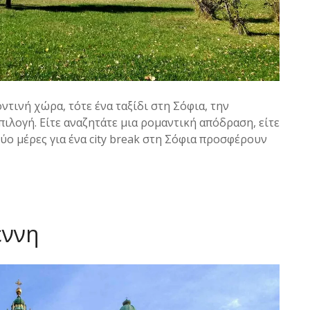
ντινή χώρα, τότε ένα ταξίδι στη Σόφια, την
ιλογή. Είτε αναζητάτε μια ρομαντική απόδραση, είτε
 δύο μέρες για ένα city break στη Σόφια προσφέρουν
έννη