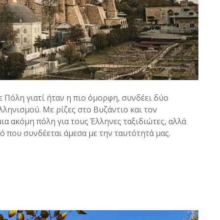
 Πόλη γιατί ήταν η πιο όμορφη, συνδέει δύο
λληνισμού. Με ρίζες στο Βυζάντιο και τον
μια ακόμη πόλη για τους Έλληνες ταξιδιώτες, αλλά
μό που συνδέεται άμεσα με την ταυτότητά μας.