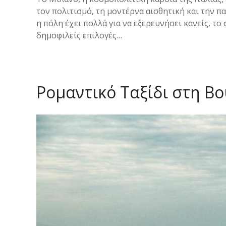
τον πολιτισμό, τη μοντέρνα αισθητική και την π
η πόλη έχει πολλά για να εξερευνήσει κανείς, το
δημοφιλείς επιλογές…
Ρομαντικό Ταξίδι στη Β