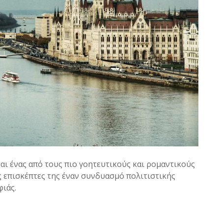
αι ένας από τους πιο γοητευτικούς και ρομαντικούς
επισκέπτες της έναν συνδυασμό πολιτιστικής
ιάς.