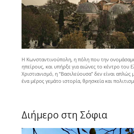
Η Κωνσταντινούπολη, η πόλη που την ονομάσαμε
ηπείρους, και υπήρξε για αιώνες το κέντρο του Ε
Χριστιανισμό, η “Βασιλεύουσα” δεν είναι απλώς 
ένα μέρος γεμάτο ιστορία, θρησκεία και πολιτισ
Διήμερο στη Σόφια