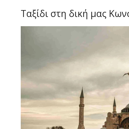
Ταξίδι στη δική μας Κω