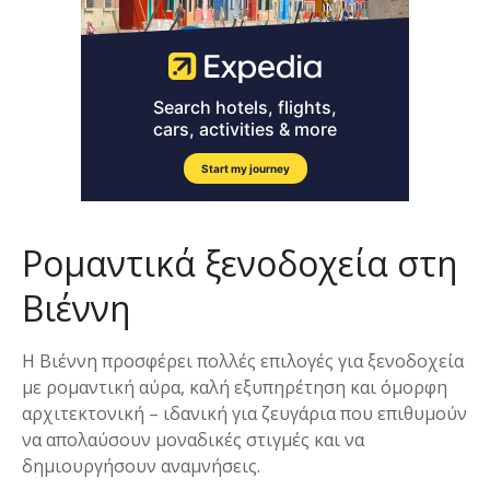
Ρομαντικά ξενοδοχεία στη
Βιέννη
Η Βιέννη προσφέρει πολλές επιλογές για ξενοδοχεία
με ρομαντική αύρα, καλή εξυπηρέτηση και όμορφη
αρχιτεκτονική – ιδανική για ζευγάρια που επιθυμούν
να απολαύσουν μοναδικές στιγμές και να
δημιουργήσουν αναμνήσεις.