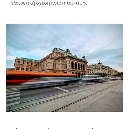
εξαιρετική σχέση ποιότητας-τιμής.