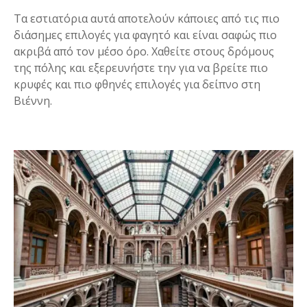
Τα εστιατόρια αυτά αποτελούν κάποιες από τις πιο
διάσημες επιλογές για φαγητό και είναι σαφώς πιο
ακριβά από τον μέσο όρο. Χαθείτε στους δρόμους
της πόλης και εξερευνήστε την για να βρείτε πιο
κρυφές και πιο φθηνές επιλογές για δείπνο στη
Βιέννη.