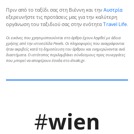
Πριν από το ταξίδι σας στη Βιέννη και την
Αυστρία
εξερευνήστε τις προτάσεις μας για την καλύτερη
οργάνωση του ταξιδιού σας στην ενότητα
Travel Life
.
Οι εικόνες που χρησιμοποιούνται στο άρθρο έχουν ληφθεί με άδεια
χρήσης από την ιστοσελίδα Pexels. Οι πληροφορίες που αναγράφονται
ήταν ακριβείς κατά τη δημοσίευση του άρθρου και ενημερώνονται ανά
διαστήματα. Ο ιστότοπος περιλαμβάνει σύνδεσμους προς συνεργάτες
που μπορεί να αποφέρουν έσοδα στο disaki.gr.
#
wien