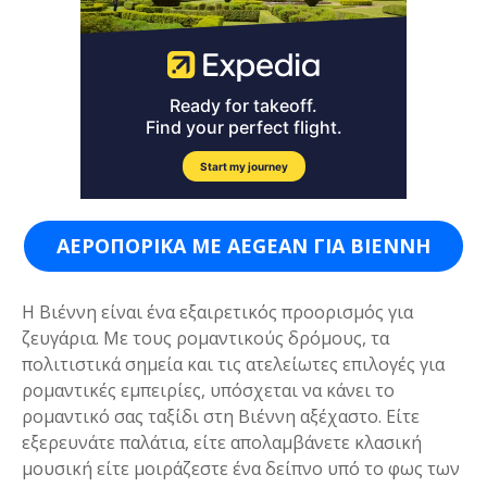
ΑΕΡΟΠΟΡΙΚΑ ΜΕ AEGEAN ΓΙΑ ΒΙΕΝΝΗ
Η Βιέννη είναι ένα εξαιρετικός προορισμός για
ζευγάρια. Με τους ρομαντικούς δρόμους, τα
πολιτιστικά σημεία και τις ατελείωτες επιλογές για
ρομαντικές εμπειρίες, υπόσχεται να κάνει το
ρομαντικό σας ταξίδι στη Βιέννη αξέχαστο. Είτε
εξερευνάτε παλάτια, είτε απολαμβάνετε κλασική
μουσική είτε μοιράζεστε ένα δείπνο υπό το φως των