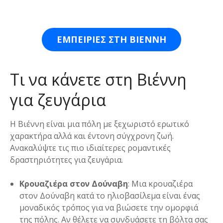
ΕΜΠΕΙΡΙΕΣ ΣΤΗ ΒΙΕΝΝΗ
Τι να κάνετε στη Βιέννη
για ζευγάρια
Η Βιέννη είναι μια πόλη με ξεχωριστό ερωτικό
χαρακτήρα αλλά και έντονη σύγχρονη ζωή.
Ανακαλύψτε τις πιο ιδιαίτερες ρομαντικές
δραστηριότητες για ζευγάρια.
Κρουαζιέρα στον Δούναβη
: Μια κρουαζιέρα
στον Δούναβη κατά το ηλιοβασίλεμα είναι ένας
μοναδικός τρόπος για να βιώσετε την ομορφιά
της πόλης. Αν θέλετε να συνδυάσετε τη βόλτα σας