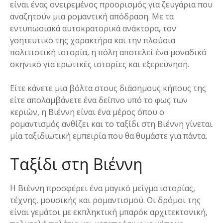
είναι ένας ονειρεμένος προορισμός για ζευγάρια που
αναζητούν μια ρομαντική απόδραση. Με τα
εντυπωσιακά αυτοκρατορικά ανάκτορα, τον
γοητευτικό της χαρακτήρα και την πλούσια
πολιτιστική ιστορία, η πόλη αποτελεί ένα μοναδικό
σκηνικό για ερωτικές ιστορίες και εξερεύνηση.
Είτε κάνετε μια βόλτα στους διάσημους κήπους της
είτε απολαμβάνετε ένα δείπνο υπό το φως των
κεριών, η Βιέννη είναι ένα μέρος όπου ο
ρομαντισμός ανθίζει και το ταξίδι στη Βιέννη γίνεται
μία ταξιδιωτική εμπειρία που θα θυμάστε για πάντα.
Ταξίδι στη Βιέννη
Η Βιέννη προσφέρει ένα μαγικό μείγμα ιστορίας,
τέχνης, μουσικής και ρομαντισμού. Οι δρόμοι της
είναι γεμάτοι με εκπληκτική μπαρόκ αρχιτεκτονική,