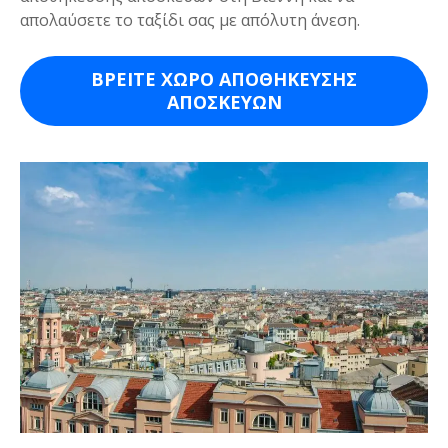
απολαύσετε το ταξίδι σας με απόλυτη άνεση.
ΒΡΕΙΤΕ ΧΩΡΟ ΑΠΟΘΗΚΕΥΣΗΣ
ΑΠΟΣΚΕΥΩΝ