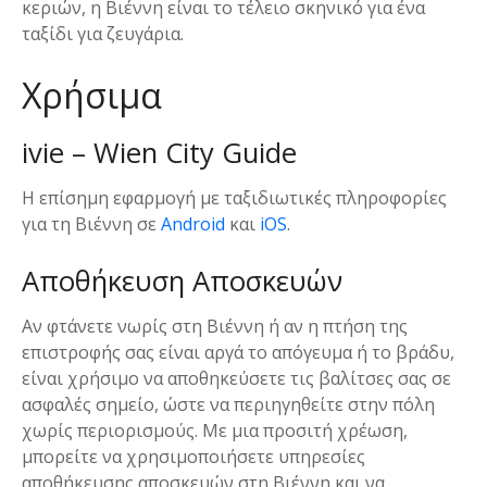
κεριών, η Βιέννη είναι το τέλειο σκηνικό για ένα
ταξίδι για ζευγάρια.
Χρήσιμα
ivie – Wien City Guide
Η επίσημη εφαρμογή με ταξιδιωτικές πληροφορίες
για τη Βιέννη σε
Android
και
iOS
.
Αποθήκευση Αποσκευών
Αν φτάνετε νωρίς στη Βιέννη ή αν η πτήση της
επιστροφής σας είναι αργά το απόγευμα ή το βράδυ,
είναι χρήσιμο να αποθηκεύσετε τις βαλίτσες σας σε
ασφαλές σημείο, ώστε να περιηγηθείτε στην πόλη
χωρίς περιορισμούς. Με μια προσιτή χρέωση,
μπορείτε να χρησιμοποιήσετε υπηρεσίες
αποθήκευσης αποσκευών στη Βιέννη και να