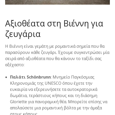
Αξιοθέατα στη Βιέννη για
ζευγάρια
Η Βιέννη είναι γεμάτη με ρομαντικά σημεία που θα
παρασύρουν κάθε ζευγάρι. Έχουμε συγκεντρώσει μία
σειρά από αξιοθέατα που θα κάνουν το ταξίδι σας
αξέχαστο:
Παλάτι Sch
önbrunn
: Μνημείο Παγκόσμιας
Κληρονομιάς της UNESCO όπου έχετε την
ευκαιρία να εξερευνήσετε τα αυτοκρατορικά
δωμάτια, τεράστιους κήπους και τη διάσημη
Gloriette για πανοραμική θέα. Μπορείτε επίσης να
απολαύσετε μια ρομαντική βόλτα με την άμαξα
στους κήπους.