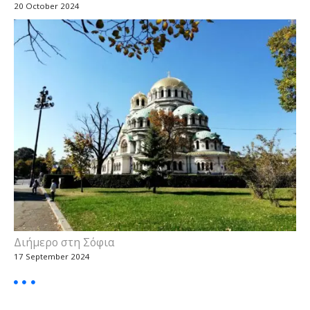
20 October 2024
Διήμερο στη Σόφια
17 September 2024