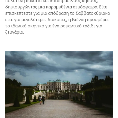
πολυτελή παλάτια και καταπράσινους κήπους,
δημιουργώντας μια παραμυθένια ατμόσφαιρα. Είτε
επισκέπτεστε για μια απόδραση το Σαββατοκύριακο
είτε για μεγαλύτερες διακοπές, η Βιέννη προσφέρει
το ιδανικό σκηνικό για ένα ρομαντικό ταξίδι για
ζευγάρια.