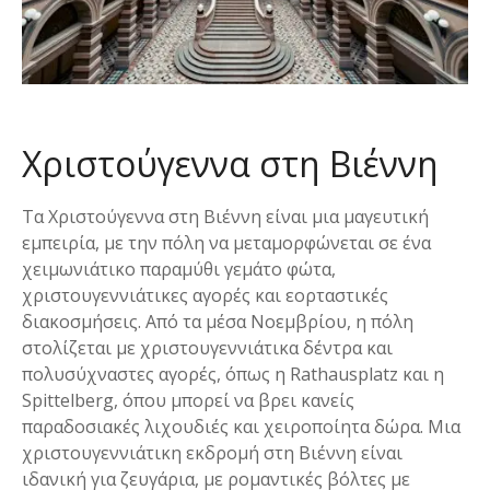
Χριστούγεννα στη Βιέννη
Τα Χριστούγεννα στη Βιέννη είναι μια μαγευτική
εμπειρία, με την πόλη να μεταμορφώνεται σε ένα
χειμωνιάτικο παραμύθι γεμάτο φώτα,
χριστουγεννιάτικες αγορές και εορταστικές
διακοσμήσεις. Από τα μέσα Νοεμβρίου, η πόλη
στολίζεται με χριστουγεννιάτικα δέντρα και
πολυσύχναστες αγορές, όπως η Rathausplatz και η
Spittelberg, όπου μπορεί να βρει κανείς
παραδοσιακές λιχουδιές και χειροποίητα δώρα. Μια
χριστουγεννιάτικη εκδρομή στη Βιέννη είναι
ιδανική για ζευγάρια, με ρομαντικές βόλτες με