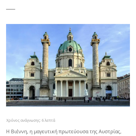
Η Βιέννη, η μαγευτική πρωτεύουσα της Αυστρίας,