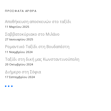
ΠΡΟΣΦΑΤΑ ΑΡΘΡΑ
Αποθήκευση αποσκευών στο ταξίδι
11 Μαρτίου 2025
Σαββατοκύριακο στο Μιλάνο
27 Ιανουαρίου 2025
Ρομαντικό Ταξίδι στη Βουδαπέστη
11 Νοεμβρίου 2024
Ταξίδι στη δική μας Κωνσταντινούπολη
20 Οκτωβρίου 2024
Διήμερο στη Σόφια
17 Σεπτεμβρίου 2024