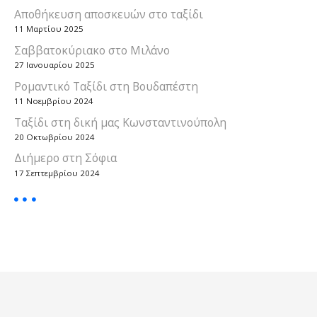
Αποθήκευση αποσκευών στο ταξίδι
11 Μαρτίου 2025
Σαββατοκύριακο στο Μιλάνο
27 Ιανουαρίου 2025
Ρομαντικό Ταξίδι στη Βουδαπέστη
11 Νοεμβρίου 2024
Ταξίδι στη δική μας Κωνσταντινούπολη
20 Οκτωβρίου 2024
Διήμερο στη Σόφια
17 Σεπτεμβρίου 2024