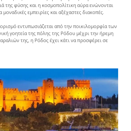
φιά της φύσης και η κοσμοπολίτικη αύρα ενώνονται
 μοναδικές εμπειρίες και αξέχαστες διακοπές.
οορισμό εντυπωσιάζεται από την ποικιλομορφία των
νική γοητεία της πόλης της Ρόδου μέχρι την ήρεμη
αραλιών της, η Ρόδος έχει κάτι να προσφέρει σε