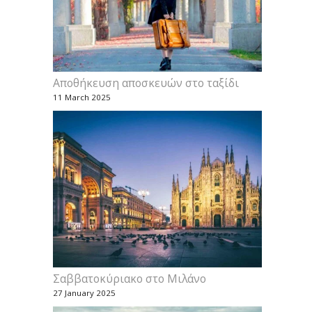
Αποθήκευση αποσκευών στο ταξίδι
11 March 2025
Σαββατοκύριακο στο Μιλάνο
27 January 2025