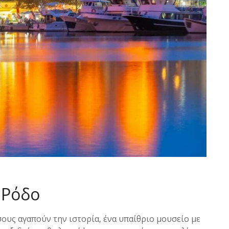
 Ρόδο
σους αγαπούν την ιστορία, ένα υπαίθριο μουσείο με