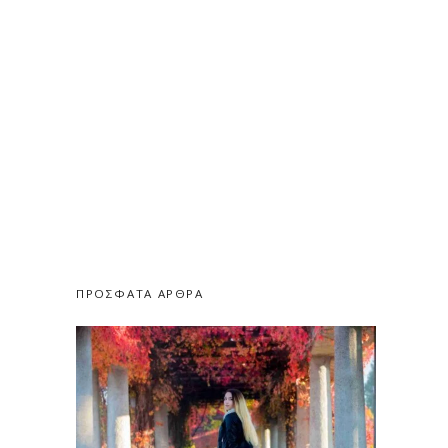
ΠΡΟΣΦΑΤΑ ΑΡΘΡΑ