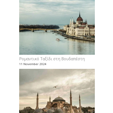
Ρομαντικό Ταξίδι στη Βουδαπέστη
11 November 2024