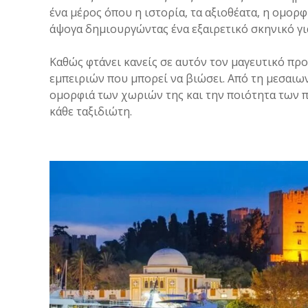
ένα μέρος όπου η ιστορία, τα αξιοθέατα, η ομορ
άψογα δημιουργώντας ένα εξαιρετικό σκηνικό για
Καθώς φτάνει κανείς σε αυτόν τον μαγευτικό πρ
εμπειριών που μπορεί να βιώσει. Από τη μεσαιω
ομορφιά των χωριών της και την ποιότητα των π
κάθε ταξιδιώτη.