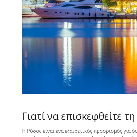
Γιατί να επισκεφθείτε τη
Η Ρόδος είναι ένα εξαιρετικός προορισμός για ό