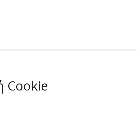
ή Cookie