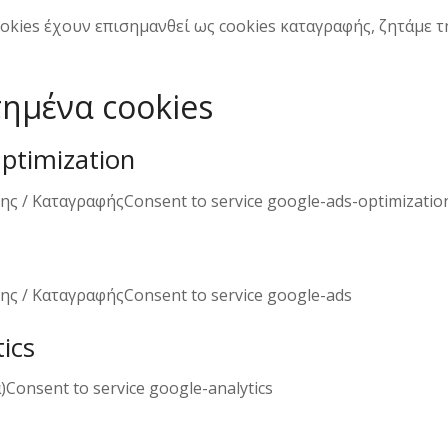
ookies έχουν επισημανθεί ως cookies καταγραφής, ζητάμε τ
τημένα cookies
ptimization
 / ΚαταγραφήςConsent to service google-ads-optimizatio
 / ΚαταγραφήςConsent to service google-ads
ics
Consent to service google-analytics