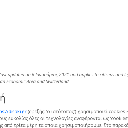
 last updated on 6 Ιανουάριος 2021 and applies to citizens and 
ean Economic Area and Switzerland.
γή
ps://disaki.gr
(εφεξής: ‘ο ιστότοπος’) χρησιμοποιεί cookies 
ους ευκολίας όλες οι τεχνολογίες αναφέρονται ως ‘cookies’
ς από τρίτα μέρη τα οποία χρησιμοποιήσουμε. Στο παρακ