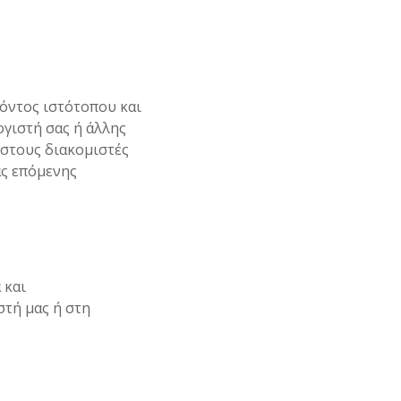
ρόντος ιστότοπου και
γιστή σας ή άλλης
 στους διακομιστές
ας επόμενης
 και
στή μας ή στη